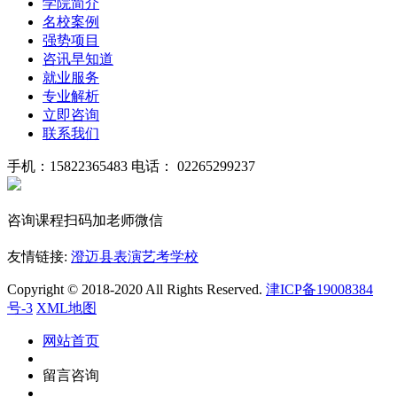
学院简介
名校案例
强势项目
咨讯早知道
就业服务
专业解析
立即咨询
联系我们
手机：15822365483
电话： 02265299237
咨询课程扫码加老师微信
友情链接:
澄迈县表演艺考学校
Copyright © 2018-2020 All Rights Reserved.
津ICP备19008384
号-3
XML地图
网站首页
留言咨询