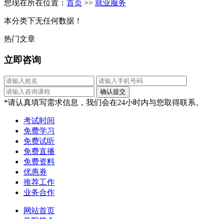
您现在所在位置：
首页
>>
就业服务
本分类下无任何数据！
热门文章
立即咨询
*请认真填写需求信息，我们会在24小时内与您取得联系。
考试时间
免费学习
免费试听
免费直播
免费资料
优惠券
推荐工作
业务合作
网站首页